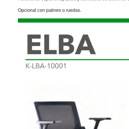
Opcional con patines o ruedas.