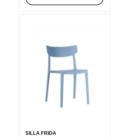
SILLA FRIDA