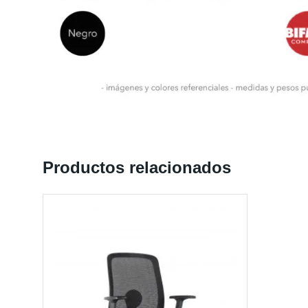
Productos relacionados