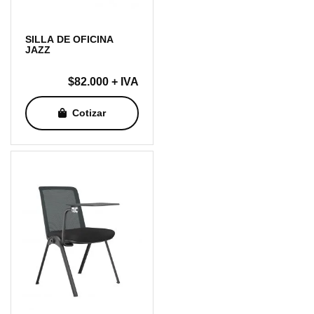
SILLA DE OFICINA
JAZZ
$
82.000
+ IVA
Cotizar