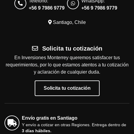
Teléfono:
WhatsApp:
+56 9 7986 9779
+56 9 7986 9779
Santiago, Chile
Solicita tu cotización
En Inversiones Monterrey queremos satisfacer tus
requerimientos, por lo que estamos atentos a tu cotización
y aclaración de cualquier duda.
Solicita tu cotización
Envío gratis en Santiago
Y envío a cotizar en otras Regiones. Entrega dentro de
3 días hábiles.