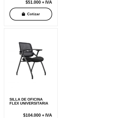
$
51.000
+ IVA
Cotizar
SILLA DE OFICINA
FLEX UNIVERSITARIA
$
104.000
+ IVA