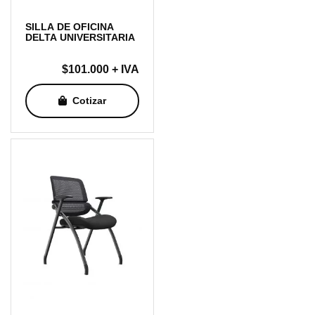
SILLA DE OFICINA
DELTA UNIVERSITARIA
$
101.000
+ IVA
Cotizar