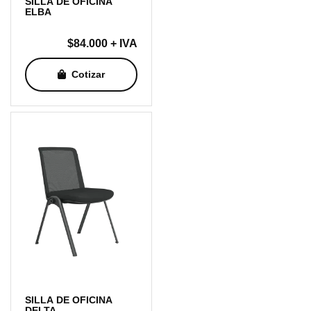
SILLA DE OFICINA
ELBA
$
84.000
+ IVA
Cotizar
SILLA DE OFICINA
DELTA