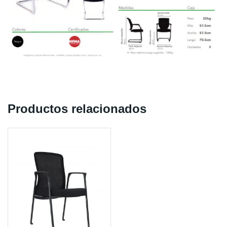
Productos relacionados