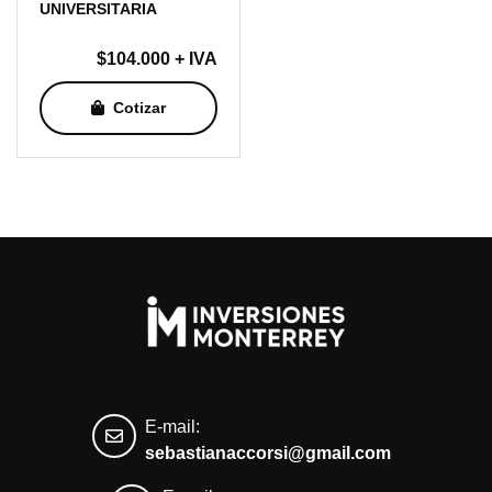
UNIVERSITARIA
$
104.000
+ IVA
Cotizar
E-mail:
sebastianaccorsi@gmail.com