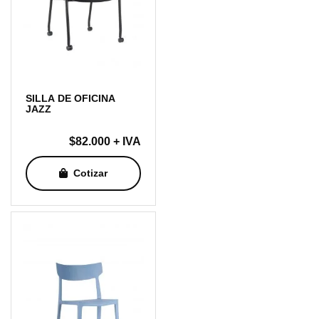
SILLA DE OFICINA
JAZZ
$
82.000
+ IVA
Cotizar