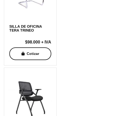
SILLA DE OFICINA
TERA TRINEO
$
98.000
+ IVA
Cotizar