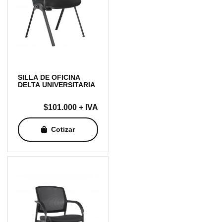
SILLA DE OFICINA
DELTA UNIVERSITARIA
$
101.000
+ IVA
Cotizar