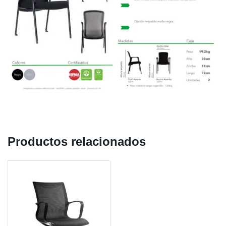
Productos relacionados