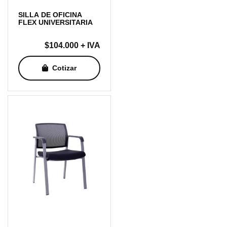
SILLA DE OFICINA
FLEX UNIVERSITARIA
$
104.000
+ IVA
Cotizar