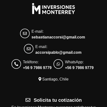
E-mail:
sebastianaccorsi@gmail.com
E-mail:
accorsipablo@gmail.com
Teléfono:
WhatsApp:
+56 9 7986 9779
+56 9 7986 9779
Santiago, Chile
Solicita tu cotización