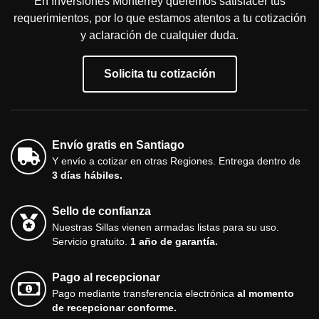
En Inversiones Monterrey queremos satisfacer tus
requerimientos, por lo que estamos atentos a tu cotización
y aclaración de cualquier duda.
Solicita tu cotización
Envío gratis en Santiago
Y envío a cotizar en otras Regiones. Entrega dentro de
3 días hábiles.
Sello de confianza
Nuestras Sillas vienen armadas listas para su uso.
Servicio gratuito.
1 año de garantía.
Pago al recepcionar
Pago mediante transferencia electrónica
al momento
de recepcionar conforme.