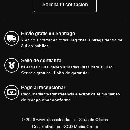
Solicita tu cotización
Envío gratis en Santiago
Y envío a cotizar en otras Regiones. Entrega dentro de
3 días hábiles.
Sello de confianza
Nuestras Sillas vienen armadas listas para su uso.
Servicio gratuito.
1 año de garantía.
Pago al recepcionar
Pago mediante transferencia electrónica
al momento
de recepcionar conforme.
© 2026 www.sillassolosillas.cl | Sillas de Oficina
Desarrollado por
SGD Media Group