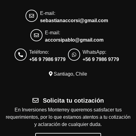
E-mail:
sebastianaccorsi@gmail.com
E-mail:
accorsipablo@gmail.com
Teléfono:
WhatsApp:
+56 9 7986 9779
+56 9 7986 9779
Santiago, Chile
Solicita tu cotización
En Inversiones Monterrey queremos satisfacer tus
requerimientos, por lo que estamos atentos a tu cotización
y aclaración de cualquier duda.