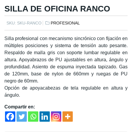
SILLA DE OFICINA RANCO
SKU:
SKU-RANCO
PROFESIONAL
Silla profesional con mecanismo sincrónico con fijación en
múltiples posiciones y sistema de tensión auto pesante.
Respaldo de malla gris con soporte lumbar regulable en
altura. Apoyabrazos de PU ajustables en altura, ángulo y
profundidad. Asiento de espuma inyectada tapizado. Gas
de 120mm, base de nylon de 660mm y ruegas de PU
negro de 60mm.
Opción de apoyacabezas de tela regulable en altura y
ángulo.
Compartir en: