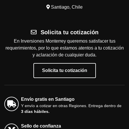
Santiago, Chile
Solicita tu cotización
En Inversiones Monterrey queremos satisfacer tus
requerimientos, por lo que estamos atentos a tu cotización
y aclaración de cualquier duda.
Solicita tu cotización
Envío gratis en Santiago
Y envío a cotizar en otras Regiones. Entrega dentro de
3 días hábiles.
Sello de confianza