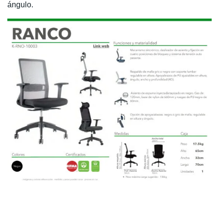
ángulo.