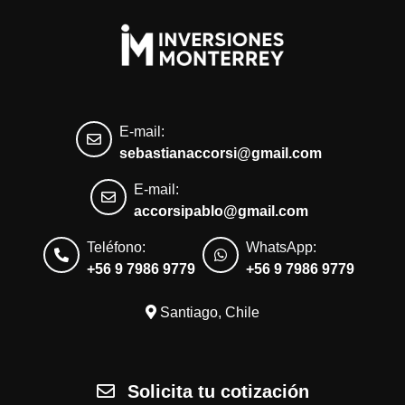
E-mail:
sebastianaccorsi@gmail.com
E-mail:
accorsipablo@gmail.com
Teléfono:
WhatsApp:
+56 9 7986 9779
+56 9 7986 9779
Santiago, Chile
Solicita tu cotización