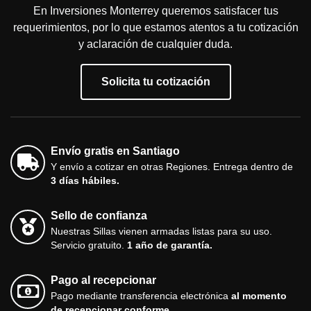
En Inversiones Monterrey queremos satisfacer tus
requerimientos, por lo que estamos atentos a tu cotización
y aclaración de cualquier duda.
Solicita tu cotización
Envío gratis en Santiago
Y envío a cotizar en otras Regiones. Entrega dentro de
3 días hábiles.
Sello de confianza
Nuestras Sillas vienen armadas listas para su uso.
Servicio gratuito.
1 año de garantía.
Pago al recepcionar
Pago mediante transferencia electrónica
al momento
de recepcionar conforme.