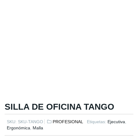
SILLA DE OFICINA TANGO
SKU:
SKU-TANGO
PROFESIONAL
Etiquetas:
Ejecutiva
,
Ergonómica
,
Malla