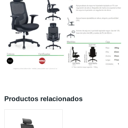
Productos relacionados