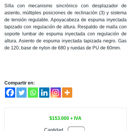
Silla con mecanismo sincrónico con desplazador de
asiento, múltiples posiciones de reclinación (3) y sistema
de tensión regulable. Apoyacabeza de espuma inyectada
tapizado con regulación de altura. Respaldo de malla con
soporte lumbar de espuma inyectada con regulación de
altura. Asiento de espuma inyectada tapizada negro. Gas
de 120, base de nylon de 680 y ruedas de PU de 60mm.
Compartir en:
$
153.000
+ IVA
SILLA
Cantidad