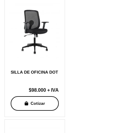
SILLA DE OFICINA DOT
$
98.000
+ IVA
Cotizar