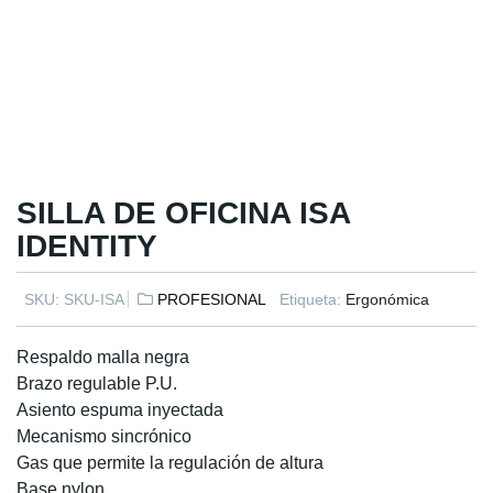
SILLA DE OFICINA ISA
IDENTITY
SKU:
SKU-ISA
PROFESIONAL
Etiqueta:
Ergonómica
Respaldo malla negra
Brazo regulable P.U.
Asiento espuma inyectada
Mecanismo sincrónico
Gas que permite la regulación de altura
Base nylon