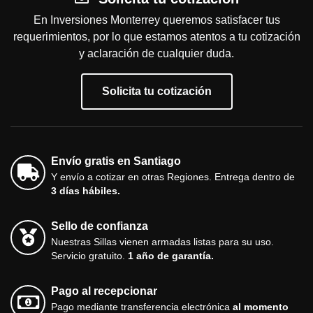
En Inversiones Monterrey queremos satisfacer tus
requerimientos, por lo que estamos atentos a tu cotización
y aclaración de cualquier duda.
Solicita tu cotización
Envío gratis en Santiago
Y envío a cotizar en otras Regiones. Entrega dentro de
3 días hábiles.
Sello de confianza
Nuestras Sillas vienen armadas listas para su uso.
Servicio gratuito.
1 año de garantía.
Pago al recepcionar
Pago mediante transferencia electrónica
al momento