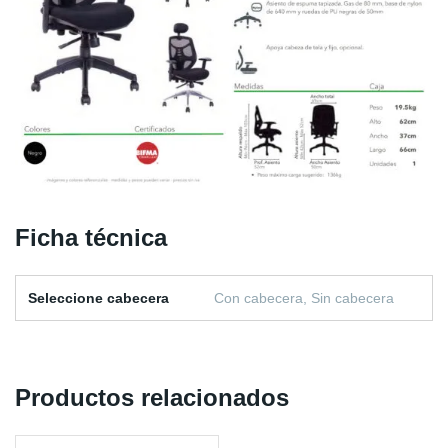
Ficha técnica
Seleccione cabecera
Con cabecera, Sin cabecera
Productos relacionados