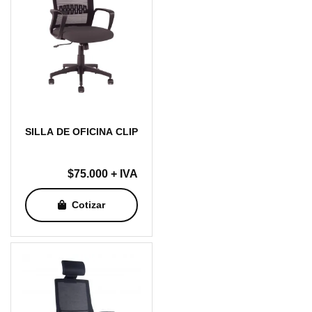
SILLA DE OFICINA CLIP
$
75.000
+ IVA
Cotizar