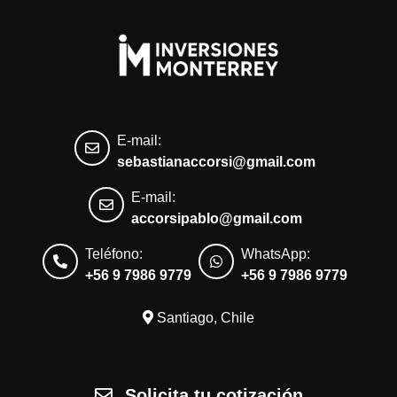
E-mail:
sebastianaccorsi@gmail.com
E-mail:
accorsipablo@gmail.com
Teléfono:
WhatsApp:
+56 9 7986 9779
+56 9 7986 9779
Santiago, Chile
Solicita tu cotización