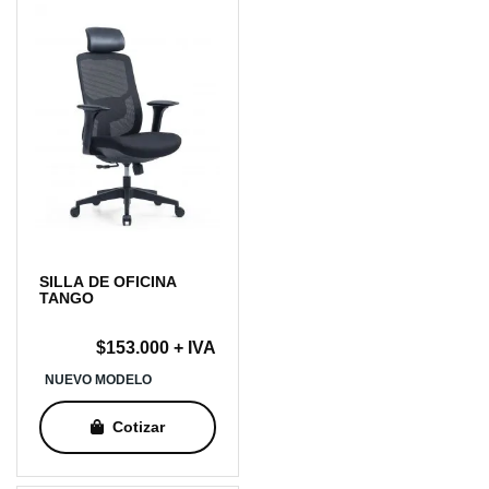
SILLA DE OFICINA
TANGO
$
153.000
+ IVA
NUEVO MODELO
Cotizar