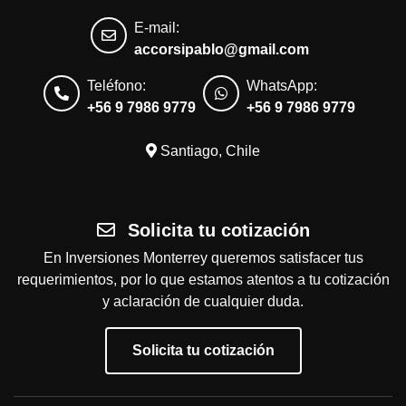
E-mail:
accorsipablo@gmail.com
Teléfono:
WhatsApp:
+56 9 7986 9779
+56 9 7986 9779
Santiago, Chile
Solicita tu cotización
En Inversiones Monterrey queremos satisfacer tus
requerimientos, por lo que estamos atentos a tu cotización
y aclaración de cualquier duda.
Solicita tu cotización