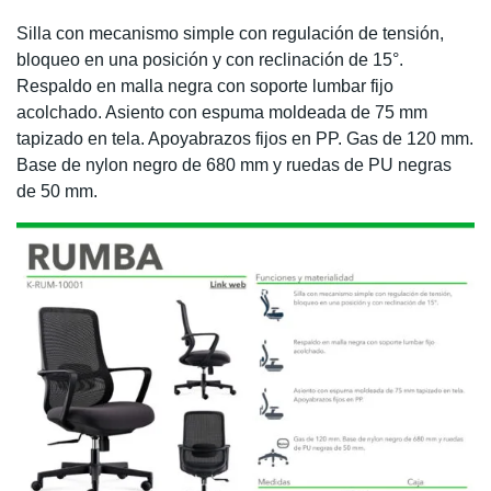
Silla con mecanismo simple con regulación de tensión,
bloqueo en una posición y con reclinación de 15°.
Respaldo en malla negra con soporte lumbar fijo
acolchado. Asiento con espuma moldeada de 75 mm
tapizado en tela. Apoyabrazos fijos en PP. Gas de 120 mm.
Base de nylon negro de 680 mm y ruedas de PU negras
de 50 mm.