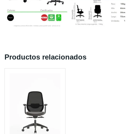
Productos relacionados