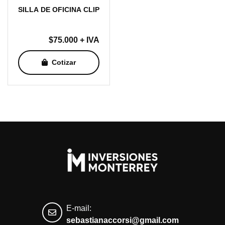
SILLA DE OFICINA CLIP
$
75.000
+ IVA
Cotizar
E-mail:
sebastianaccorsi@gmail.com