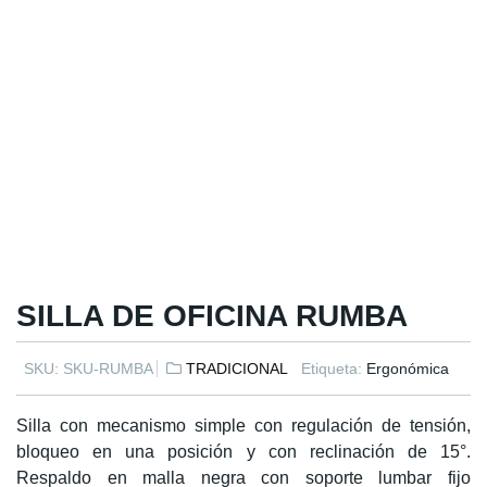
SILLA DE OFICINA RUMBA
SKU:
SKU-RUMBA
TRADICIONAL
Etiqueta:
Ergonómica
Silla con mecanismo simple con regulación de tensión,
bloqueo en una posición y con reclinación de 15°.
Respaldo en malla negra con soporte lumbar fijo