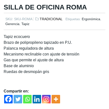
SILLA DE OFICINA ROMA
SKU:
SKU-ROMA
TRADICIONAL
Etiquetas:
Ergonómica
,
Gerencia
,
Tapiz
Tapiz ecocuero
Brazo de polipropileno tapizado en P.U.
Palanca reguladora de altura
Mecanismo reclinable con ajuste de tensión
Gas que permite el ajuste de altura
Base de aluminio
Ruedas de desmopán gris
Compartir en: