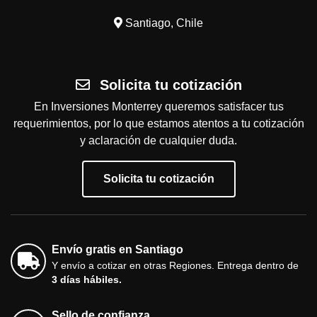
Santiago, Chile
Solicita tu cotización
En Inversiones Monterrey queremos satisfacer tus
requerimientos, por lo que estamos atentos a tu cotización
y aclaración de cualquier duda.
Solicita tu cotización
Envío gratis en Santiago
Y envío a cotizar en otras Regiones. Entrega dentro de
3 días hábiles.
Sello de confianza