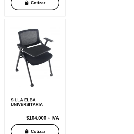
Cotizar
SILLA ELBA
UNIVERSITARIA
$
104.000
+ IVA
Cotizar