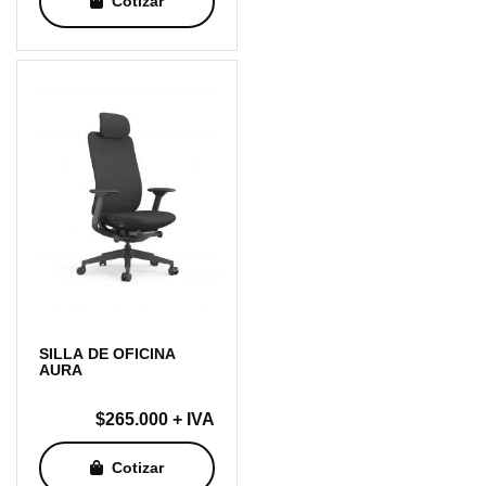
Cotizar
SILLA DE OFICINA
AURA
$
265.000
+ IVA
Cotizar