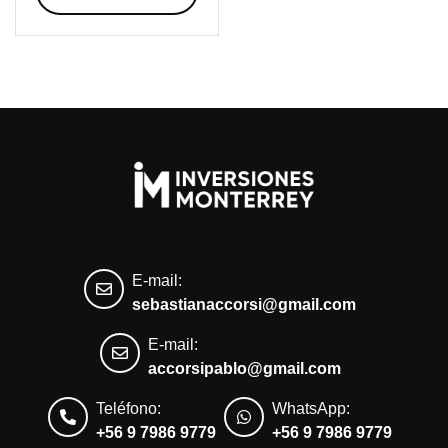
E-mail:
sebastianaccorsi@gmail.com
E-mail:
accorsipablo@gmail.com
Teléfono:
WhatsApp:
+56 9 7986 9779
+56 9 7986 9779