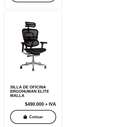
SILLA DE OFICINA
ERGOHUMAN ELITE
MALLA
$
490.000
+ IVA
Cotizar