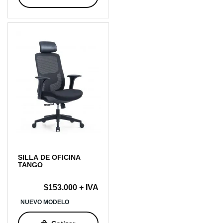
SILLA DE OFICINA
TANGO
$
153.000
+ IVA
NUEVO MODELO