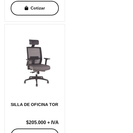
Cotizar
SILLA DE OFICINA TOR
$
205.000
+ IVA