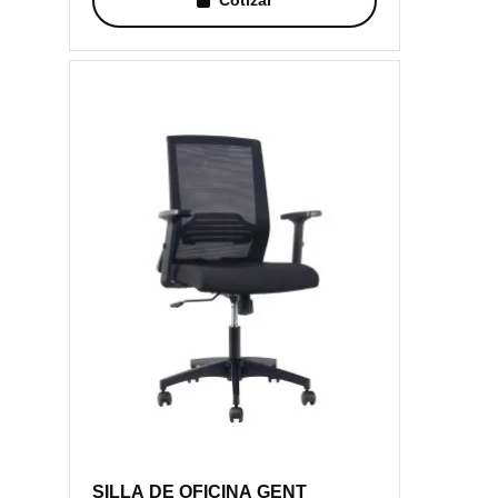
SILLA DE OFICINA GENT