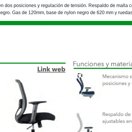
 en dos posiciones y regulación de tensión. Respaldo de malla
a negro. Gas de 120mm, base de nylon negro de 620 mm y rued