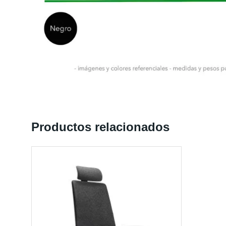
Productos relacionados