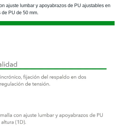
 con ajuste lumbar y apoyabrazos de PU ajustables en
as de PU de 50 mm.