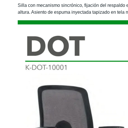
Silla con mecanismo sincrónico, fijación del respaldo
altura. Asiento de espuma inyectada tapizado en tel