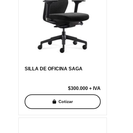
SILLA DE OFICINA SAGA
$
300.000
+ IVA
Cotizar