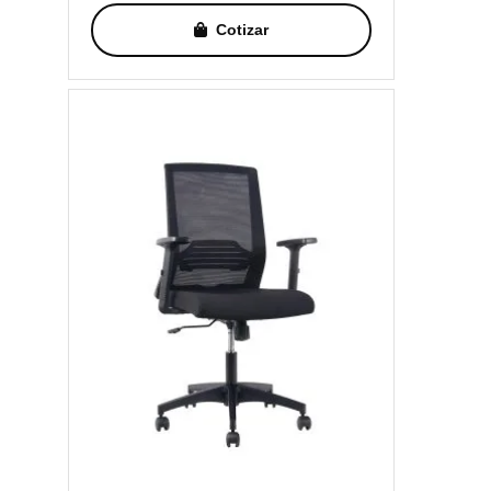
Cotizar