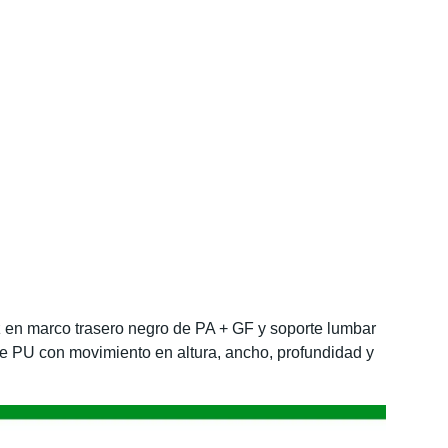
z en marco trasero negro de PA + GF y soporte lumbar
e PU con movimiento en altura, ancho, profundidad y