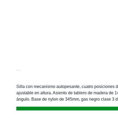
Descripción
Información adicional
Silla con mecanismo autopesante, cuatro posiciones d
ajustable en altura. Asiento de tablero de madera d
ángulo. Base de nylon de 345mm, gas negro clase 3 