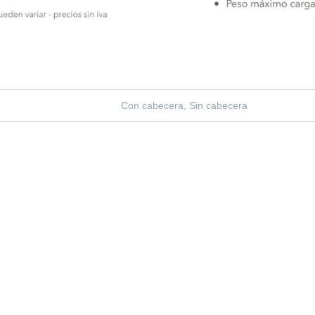
Con cabecera, Sin cabecera