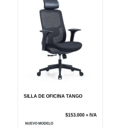
SILLA DE OFICINA TANGO
$
153.000
+ IVA
NUEVO MODELO