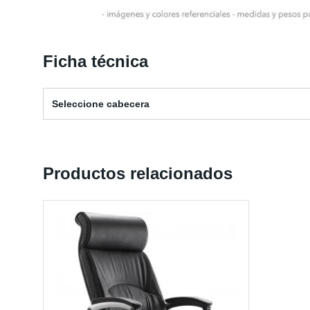
Ficha técnica
Seleccione cabecera
Productos relacionados