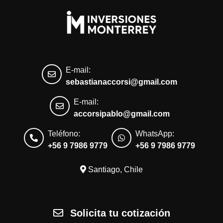
E-mail:
sebastianaccorsi@gmail.com
E-mail:
accorsipablo@gmail.com
Teléfono:
WhatsApp:
+56 9 7986 9779
+56 9 7986 9779
Santiago, Chile
Solicita tu cotización