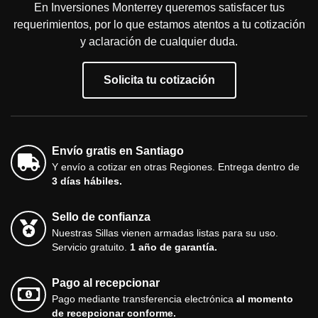
En Inversiones Monterrey queremos satisfacer tus
requerimientos, por lo que estamos atentos a tu cotización
y aclaración de cualquier duda.
Solicita tu cotización
Envío gratis en Santiago
Y envío a cotizar en otras Regiones. Entrega dentro de
3 días hábiles.
Sello de confianza
Nuestras Sillas vienen armadas listas para su uso.
Servicio gratuito.
1 año de garantía.
Pago al recepcionar
Pago mediante transferencia electrónica
al momento
de recepcionar conforme.