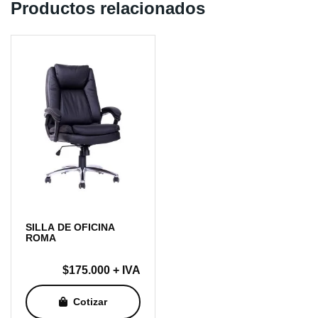
Productos relacionados
SILLA DE OFICINA
ROMA
$
175.000
+ IVA
Cotizar