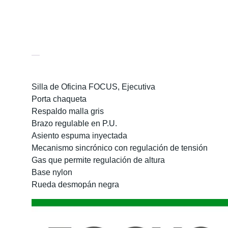
Descripción
Información adicional
Silla de Oficina FOCUS,
Ejecutiva
Porta chaqueta
Respaldo malla gris
Brazo regulable en P.U.
Asiento espuma inyectada
Mecanismo sincrónico con regulación de tensión
Gas que permite regulación de altura
Base nylon
Rueda desmopán negra