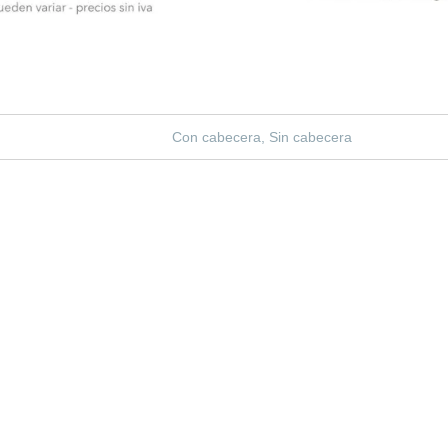
Con cabecera, Sin cabecera