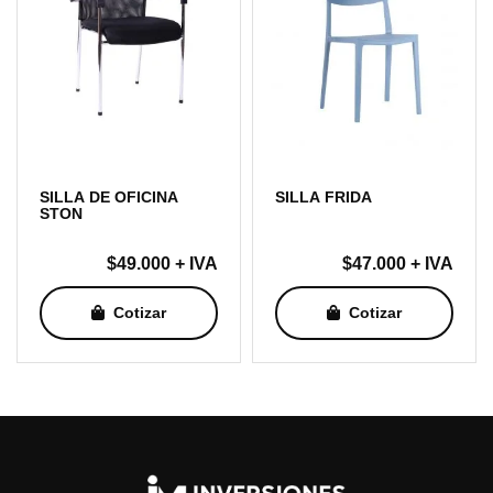
SILLA DE OFICINA
SILLA FRIDA
STON
$
49.000
+ IVA
$
47.000
+ IVA
Cotizar
Cotizar