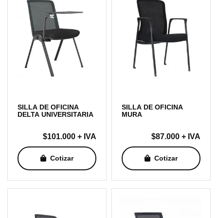
SILLA DE OFICINA
SILLA DE OFICINA
DELTA UNIVERSITARIA
MURA
$
101.000
+ IVA
$
87.000
+ IVA
Cotizar
Cotizar