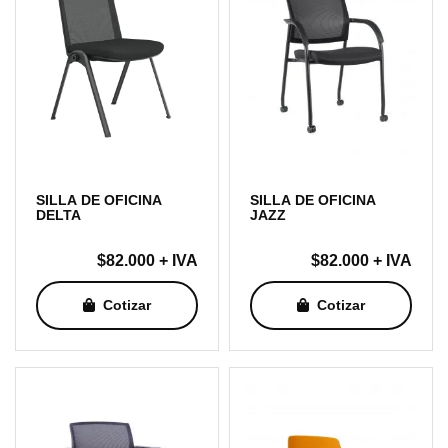
SILLA DE OFICINA
SILLA DE OFICINA
DELTA
JAZZ
$
82.000
+ IVA
$
82.000
+ IVA
Cotizar
Cotizar