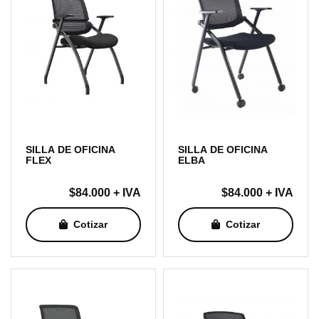
SILLA DE OFICINA
SILLA DE OFICINA
FLEX
ELBA
$
84.000
+ IVA
$
84.000
+ IVA
Cotizar
Cotizar