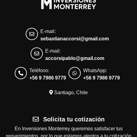
E-mail:
sebastianaccorsi@gmail.com
E-mail:
accorsipablo@gmail.com
Teléfono:
WhatsApp:
+56 9 7986 9779
+56 9 7986 9779
Santiago, Chile
Solicita tu cotización
En Inversiones Monterrey queremos satisfacer tus
requerimientos, por lo que estamos atentos a tu cotización