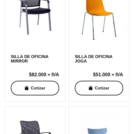
SILLA DE OFICINA
SILLA DE OFICINA
MIRROR
JOGA
$
82.000
+ IVA
$
51.000
+ IVA
Cotizar
Cotizar