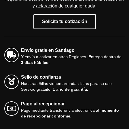
y aclaración de cualquier duda.
Solicita tu cotización
Envío gratis en Santiago
Y envío a cotizar en otras Regiones. Entrega dentro de
3 días hábiles.
Sello de confianza
Nuestras Sillas vienen armadas listas para su uso.
Servicio gratuito.
1 año de garantía.
Pago al recepcionar
Pago mediante transferencia electrónica
al momento
de recepcionar conforme.