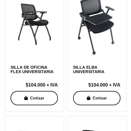
SILLA DE OFICINA
SILLA ELBA
FLEX UNIVERSITARIA
UNIVERSITARIA
$
104.000
+ IVA
$
104.000
+ IVA
Cotizar
Cotizar