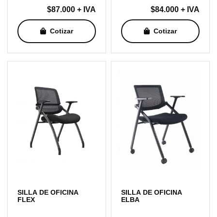
$
87.000
+ IVA
$
84.000
+ IVA
Cotizar
Cotizar
SILLA DE OFICINA
SILLA DE OFICINA
FLEX
ELBA