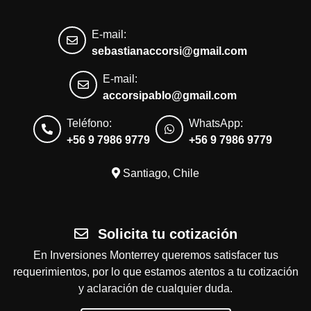
E-mail:
sebastianaccorsi@gmail.com
E-mail:
accorsipablo@gmail.com
Teléfono:
WhatsApp:
+56 9 7986 9779
+56 9 7986 9779
Santiago, Chile
Solicita tu cotización
En Inversiones Monterrey queremos satisfacer tus
requerimientos, por lo que estamos atentos a tu cotización
y aclaración de cualquier duda.