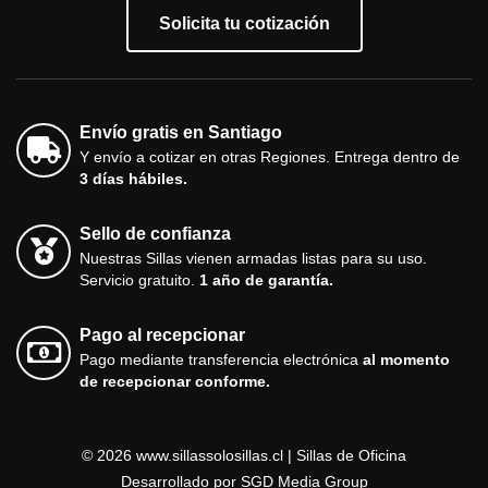
Solicita tu cotización
Envío gratis en Santiago
Y envío a cotizar en otras Regiones. Entrega dentro de
3 días hábiles.
Sello de confianza
Nuestras Sillas vienen armadas listas para su uso.
Servicio gratuito.
1 año de garantía.
Pago al recepcionar
Pago mediante transferencia electrónica
al momento
de recepcionar conforme.
© 2026 www.sillassolosillas.cl | Sillas de Oficina
Desarrollado por
SGD Media Group