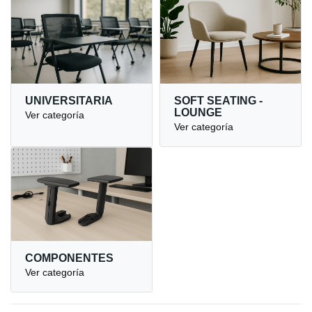
UNIVERSITARIA
SOFT SEATING -
LOUNGE
Ver categoría
Ver categoría
COMPONENTES
Ver categoría