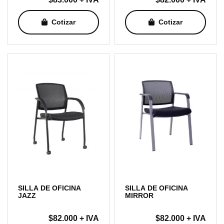
Cotizar
Cotizar
SILLA DE OFICINA
SILLA DE OFICINA
JAZZ
MIRROR
$
82.000
+ IVA
$
82.000
+ IVA