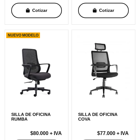
Cotizar
Cotizar
NUEVO MODELO
SILLA DE OFICINA
SILLA DE OFICINA
RUMBA
COVA
$
80.000
+ IVA
$
77.000
+ IVA