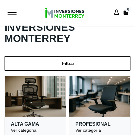
0
Inicio
INVERSIONES
MONTERREY
Filtrar
ALTA GAMA
PROFESIONAL
Ver categoría
Ver categoría