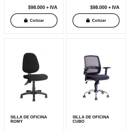
$
98.000
+ IVA
$
98.000
+ IVA
Cotizar
Cotizar
SILLA DE OFICINA
SILLA DE OFICINA
ROMY
CUBO