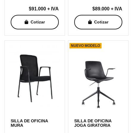
$
91.000
+ IVA
$
89.000
+ IVA
Cotizar
Cotizar
NUEVO MODELO
SILLA DE OFICINA
SILLA DE OFICINA
MURA
JOGA GIRATORIA