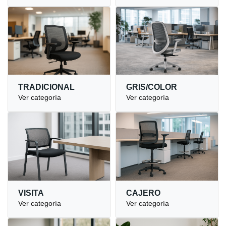
TRADICIONAL
GRIS/COLOR
Ver categoría
Ver categoría
VISITA
CAJERO
Ver categoría
Ver categoría