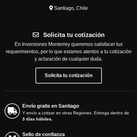
Santiago, Chile
Solicita tu cotización
En Inversiones Monterrey queremos satisfacer tus
requerimientos, por lo que estamos atentos a tu cotización
y aclaración de cualquier duda.
Solicita tu cotización
Envío gratis en Santiago
Y envío a cotizar en otras Regiones. Entrega dentro de
3 días hábiles.
Sello de confianza