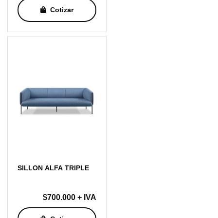
Cotizar
SILLON ALFA TRIPLE
$
700.000
+ IVA