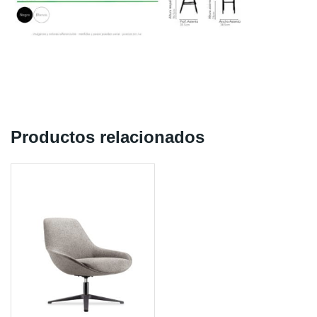
Productos relacionados