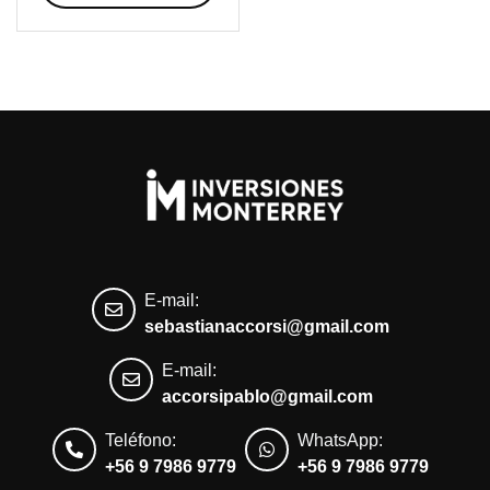
E-mail:
sebastianaccorsi@gmail.com
E-mail:
accorsipablo@gmail.com
Teléfono:
WhatsApp:
+56 9 7986 9779
+56 9 7986 9779