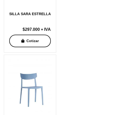
SILLA SARA ESTRELLA
$
297.000
+ IVA
Cotizar