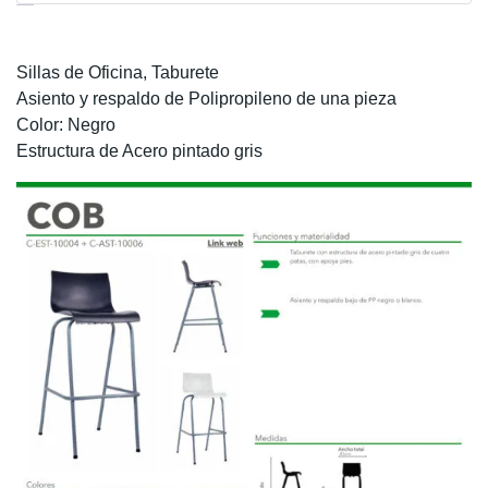
Descripción
Sillas de Oficina,
Taburete
Asiento y respaldo de Polipropileno de una pieza
Color: Negro
Estructura de Acero pintado gris