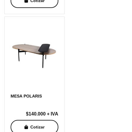
Cotizar
MESA POLARIS
$
140.000
+ IVA
Cotizar