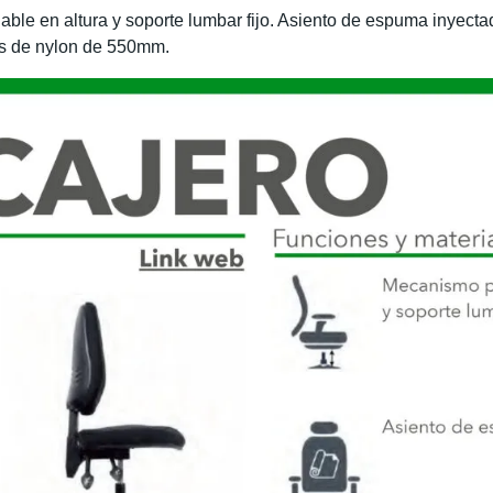
lable en altura y soporte lumbar fijo. Asiento de espuma inyect
s de nylon de 550mm.