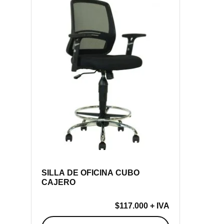
SILLA DE OFICINA CUBO
CAJERO
$
117.000
+ IVA