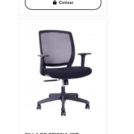
Cotizar