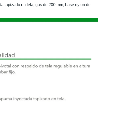
ada tapizado en tela, gas de 200 mm, base nylon de