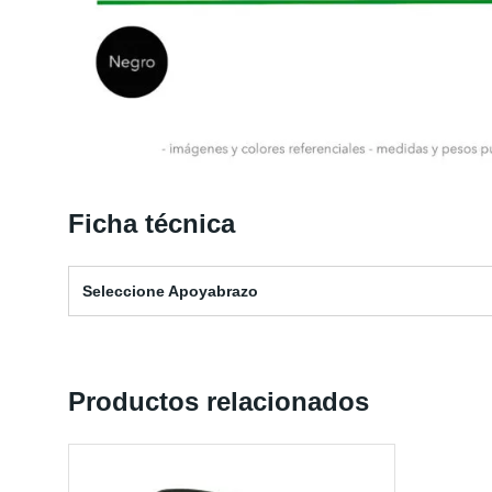
Ficha técnica
Seleccione Apoyabrazo
Productos relacionados