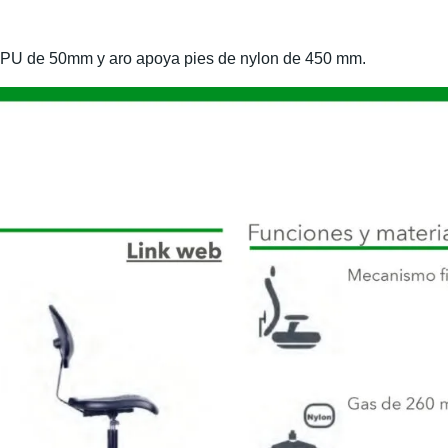
 PU de 50mm y aro apoya pies de nylon de 450 mm.