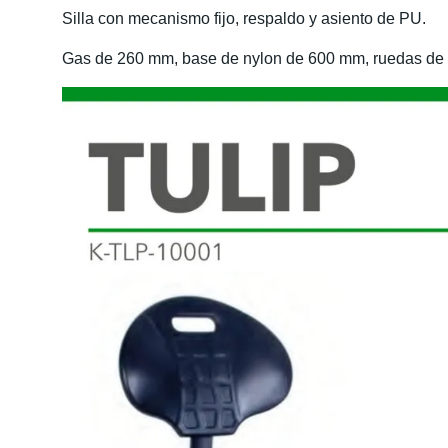
Silla con mecanismo fijo, respaldo y asiento de PU.
Gas de 260 mm, base de nylon de 600 mm, ruedas de