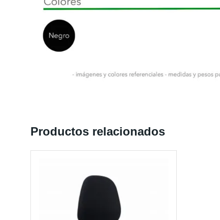
Productos relacionados