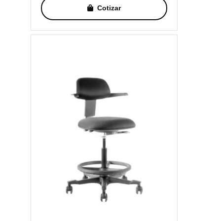
Cotizar